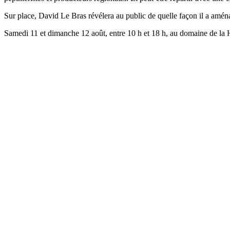
Sur place, David Le Bras révélera au public de quelle façon il a aménag
Samedi 11 et dimanche 12 août, entre 10 h et 18 h, au domaine de la 