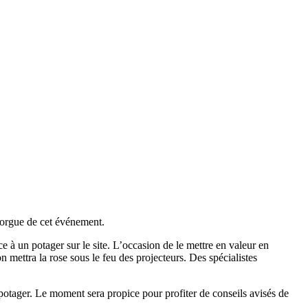
'orgue de cet événement.
 à un potager sur le site. L’occasion de le mettre en valeur en
mettra la rose sous le feu des projecteurs. Des spécialistes
 potager. Le moment sera propice pour profiter de conseils avisés de