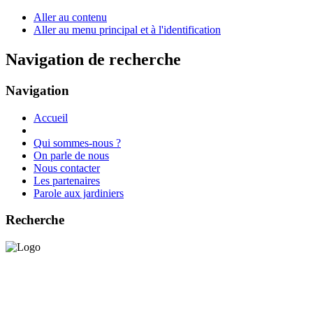
Aller au contenu
Aller au menu principal et à l'identification
Navigation de recherche
Navigation
Accueil
Qui sommes-nous ?
On parle de nous
Nous contacter
Les partenaires
Parole aux jardiniers
Recherche