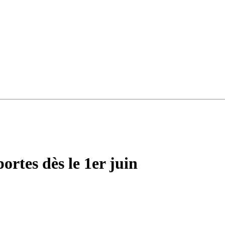
ortes dès le 1er juin