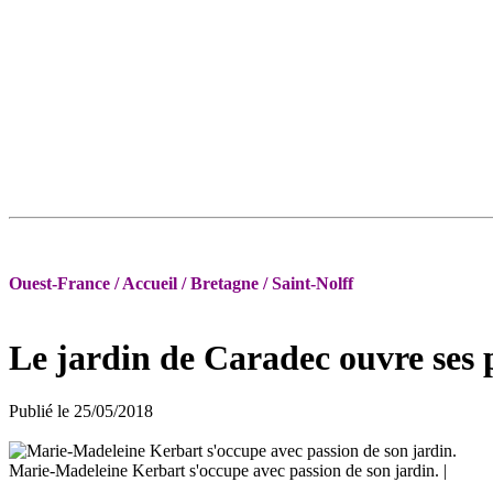
Ouest-France / Accueil / Bretagne / Saint-Nolff
Le jardin de Caradec ouvre ses p
Publié le 25/05/2018
Marie-Madeleine Kerbart s'occupe avec passion de son jardin. |