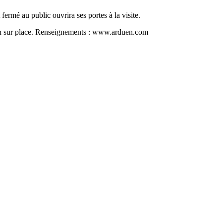
ermé au public ouvrira ses portes à la visite.
tion sur place. Renseignements : www.arduen.com