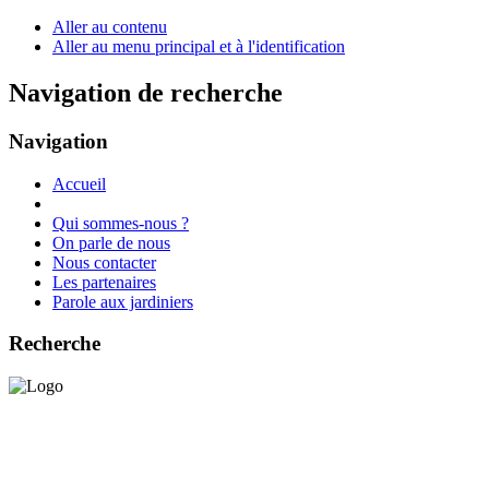
Aller au contenu
Aller au menu principal et à l'identification
Navigation de recherche
Navigation
Accueil
Qui sommes-nous ?
On parle de nous
Nous contacter
Les partenaires
Parole aux jardiniers
Recherche