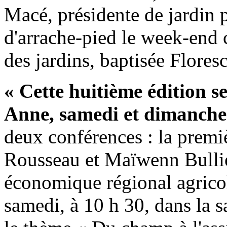
Macé, présidente de jardin 
d'arrache-pied le week-end c
des jardins, baptisée Flore
« Cette huitième édition s
Anne, samedi et dimanche
deux conférences : la premi
Rousseau et Maïwenn Bullie
économique régional agricole
samedi, à 10 h 30, dans la s