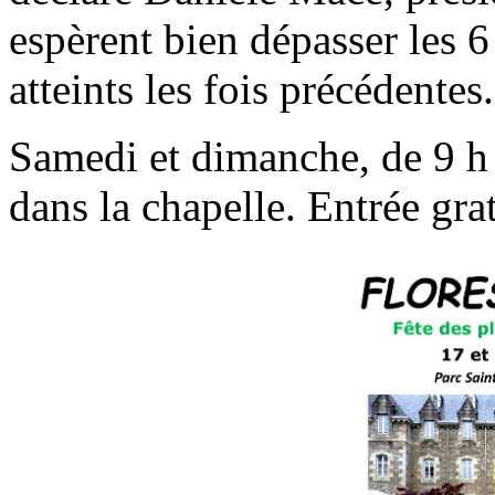
espèrent bien dépasser les 6
atteints les fois précédentes.
Samedi et dimanche, de 9 h 
dans la chapelle. Entrée grat