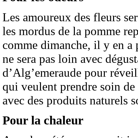
Les amoureux des fleurs sero
les mordus de la pomme repa
comme dimanche, il y en a 
ne sera pas loin avec dégusta
d’Alg’emeraude pour réveill
qui veulent prendre soin de 
avec des produits naturels 
Pour la chaleur