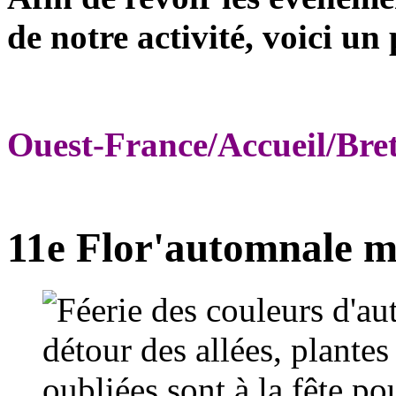
de notre activité, voici un 
Ouest-France/Accueil/Bre
11e Flor'automnale me