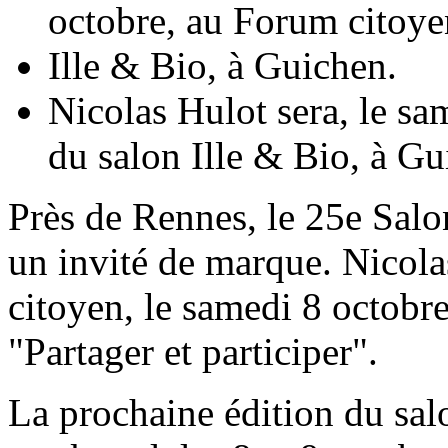
Nicolas Hulot sera, le s
du salon Ille & Bio, à G
Près de Rennes, le 25e Salo
un invité de marque. Nicola
citoyen, le samedi 8 octobre
"Partager et participer".
La prochaine édition du salo