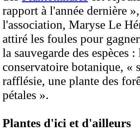
rapport à l'année dernière »,
l'association, Maryse Le Hér
attiré les foules pour gagner
la sauvegarde des espèces : 
conservatoire botanique, « 
rafflésie, une plante des f
pétales ».
Plantes d'ici et d'ailleurs