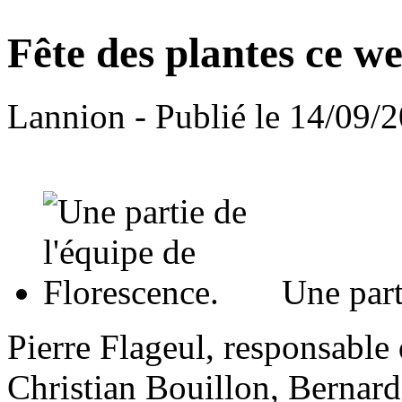
Fête des plantes ce w
Lannion
- Publié le 14/09/
Une parti
Pierre Flageul, responsable
Christian Bouillon, Bernard