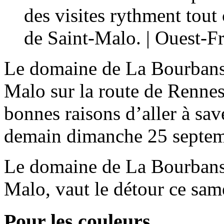
des visites rythment tou
de Saint-Malo. | Ouest-F
Le domaine de La Bourbansa
Malo sur la route de Rennes,
bonnes raisons d’aller à sav
demain dimanche 25 septem
Le domaine de La Bourbansa
Malo, vaut le détour ce sam
Pour les couleurs