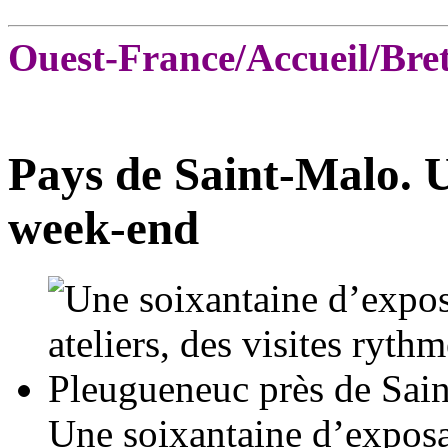
Ouest-France/Accueil/Bre
Pays de Saint-Malo. U
week-end
Une soixantaine d’exposan