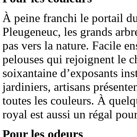
À peine franchi le portail 
Pleugeneuc, les grands arbr
pas vers la nature. Facile en
pelouses qui rejoignent le c
soixantaine d’exposants insta
jardiniers, artisans présente
toutes les couleurs. À quel
royal est aussi un régal pou
Pour les odeurs