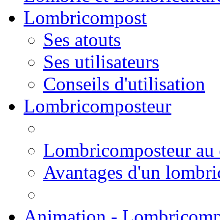
Lombricompost
Ses atouts
Ses utilisateurs
Conseils d'utilisation
Lombricomposteur
Lombricomposteur au 
Avantages d'un lombr
Animation - Lombricomp