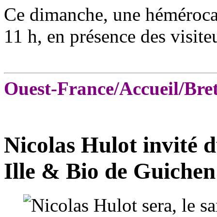
Ce dimanche, une hémérocall
11 h, en présence des visite
Ouest-France/Accueil/Bre
Nicolas Hulot invité 
Ille & Bio de Guichen