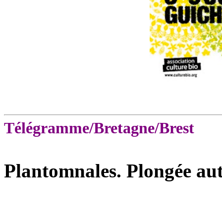
Télégramme/Bretagne/Brest
Plantomnales. Plongée au