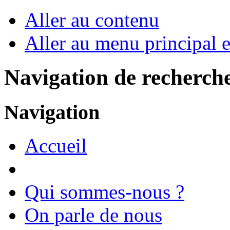
Aller au contenu
Aller au menu principal et
Navigation de recherch
Navigation
Accueil
Qui sommes-nous ?
On parle de nous