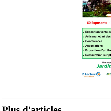
Plus d'articles...