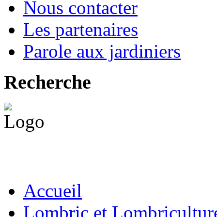
Nous contacter
Les partenaires
Parole aux jardiniers
Recherche
Accueil
Lombric et Lombricultur