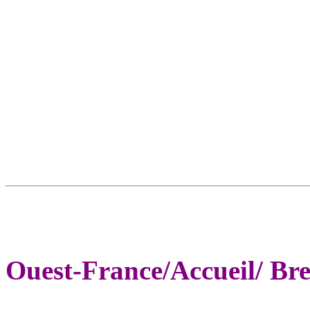
Ouest-France/Accueil/ Br