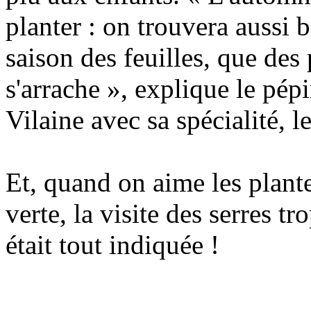
planter : on trouvera aussi b
saison des feuilles, que des
s'arrache », explique le pépi
Vilaine avec sa spécialité, le
Et, quand on aime les plante
verte, la visite des serres tr
était tout indiquée
!