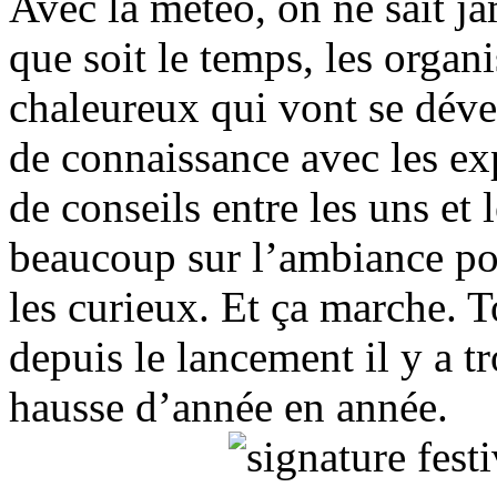
Avec la météo, on ne sait ja
que soit le temps, les organ
chaleureux qui vont se déve
de connaissance avec les ex
de conseils entre les uns et l
beaucoup sur l’ambiance po
les curieux. Et ça marche. T
depuis le lancement il y a tr
hausse d’année en année.