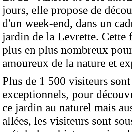
jours, elle propose de déco
d'un week-end, dans un cad
jardin de la Levrette. Cette 
plus en plus nombreux pour
amoureux de la nature et ex
Plus de 1 500 visiteurs sont
exceptionnels, pour découvri
ce jardin au naturel mais au
allées, les visiteurs sont so