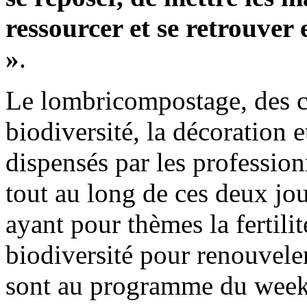
ressourcer et se retrouver
»
.
Le lombricompostage, des co
biodiversité, la décoration e
dispensés par les profession
tout au long de ces deux jo
ayant pour thèmes la fertilit
biodiversité pour renouveler 
sont au programme du week