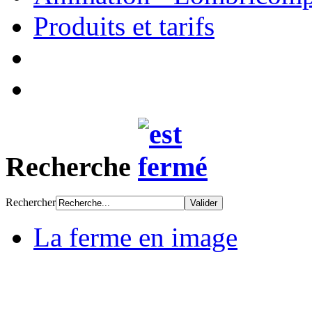
Produits et tarifs
Recherche
Rechercher
La ferme en image