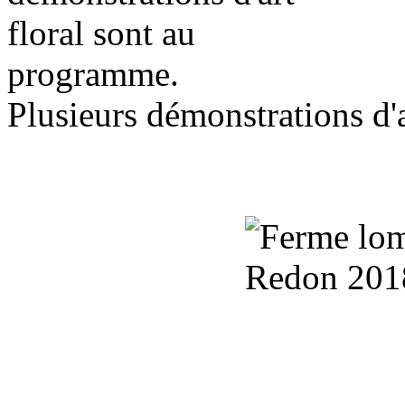
Plusieurs démonstrations d'