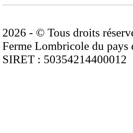
2026 - © Tous droits réserv
Ferme Lombricole du pays d
SIRET : 50354214400012