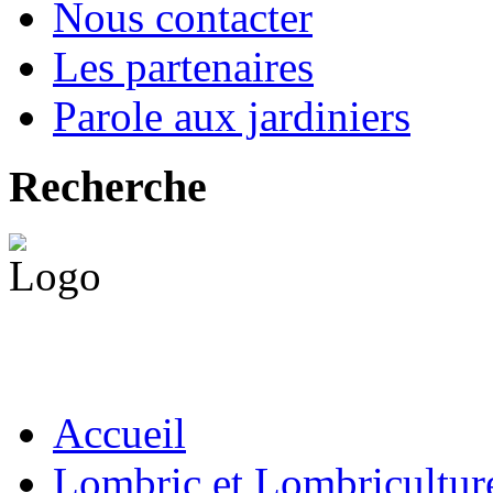
Nous contacter
Les partenaires
Parole aux jardiniers
Recherche
Accueil
Lombric et Lombricultur