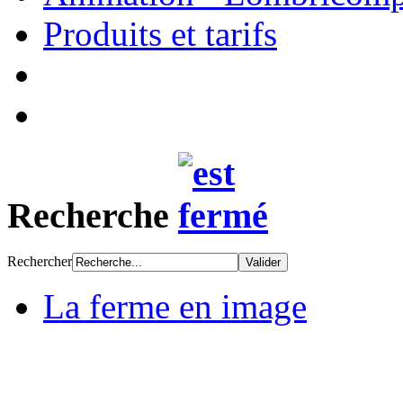
Produits et tarifs
Recherche
Rechercher
La ferme en image