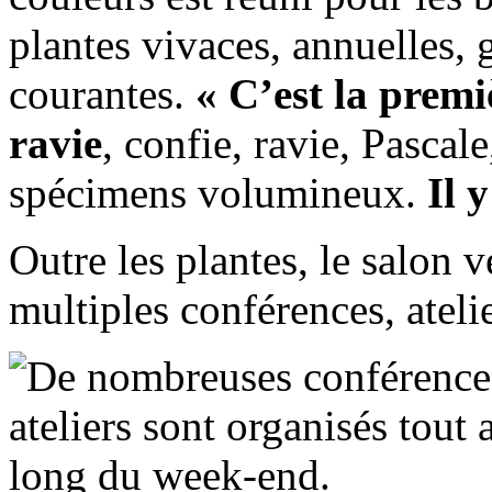
plantes vivaces, annuelles,
courantes.
« C’est la premiè
ravie
, confie, ravie, Pascal
spécimens volumineux.
Il 
Outre les plantes, le salon 
multiples conférences, ateli