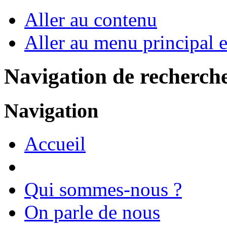
Aller au contenu
Aller au menu principal et
Navigation de recherch
Navigation
Accueil
Qui sommes-nous ?
On parle de nous