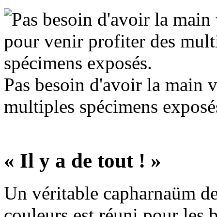
Pas besoin d'avoir la main v
multiples spécimens exposé
« Il y a de tout ! »
Un véritable capharnaüm de 
couleurs est réuni pour les 