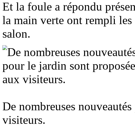
Et la foule a répondu présen
la main verte ont rempli les
salon.
De nombreuses nouveautés p
visiteurs.