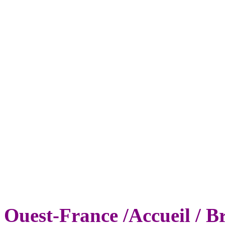
Ouest-France /Accueil / B