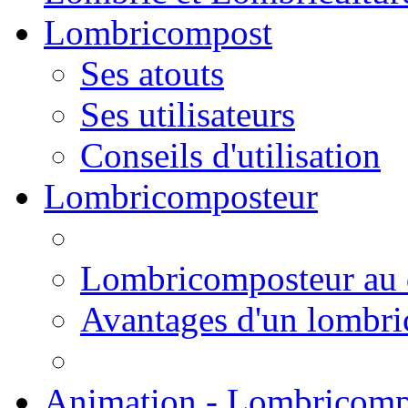
Lombricompost
Ses atouts
Ses utilisateurs
Conseils d'utilisation
Lombricomposteur
Lombricomposteur au 
Avantages d'un lombr
Animation - Lombricomp