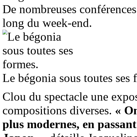
De nombreuses conférences e
long du week-end.
Le bégonia sous toutes ses 
Clou du spectacle une exposi
compositions diverses.
« On
plus modernes, en passant 