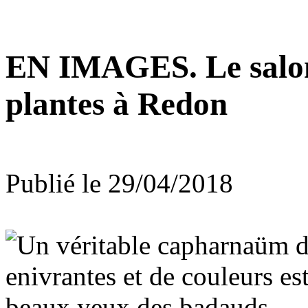
EN IMAGES. Le salon 
plantes à Redon
Publié le 29/04/2018