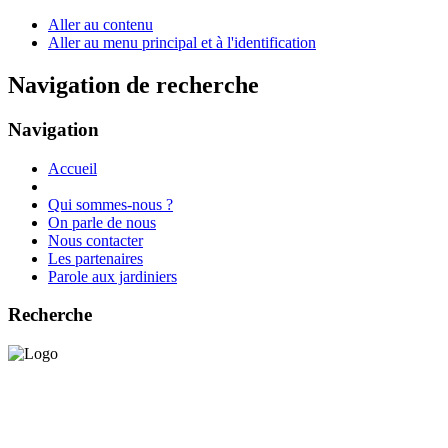
Aller au contenu
Aller au menu principal et à l'identification
Navigation de recherche
Navigation
Accueil
Qui sommes-nous ?
On parle de nous
Nous contacter
Les partenaires
Parole aux jardiniers
Recherche