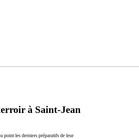
erroir à Saint-Jean