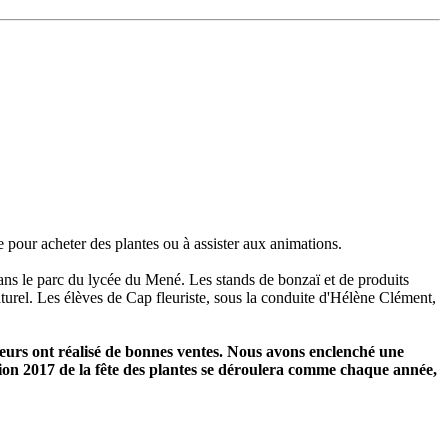
 pour acheter des plantes ou à assister aux animations.
ans le parc du lycée du Mené. Les stands de bonzaï et de produits
aturel. Les élèves de Cap fleuriste, sous la conduite d'Hélène Clément,
eurs ont réalisé de bonnes ventes. Nous avons enclenché une
tion 2017 de la fête des plantes se déroulera comme chaque année,