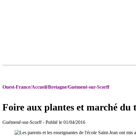
Ouest-France/Accueil/Bretagne/Guémené-sur-Scorff
Foire aux plantes et marché du t
Guémené-sur-Scorff
- Publié le 01/04/2016