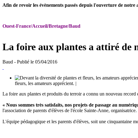
Afin de revoir les évènements passés depuis l'ouverture de notre ac
Ouest-France/Accueil/Bretagne/Baud
La foire aux plantes a attiré de
Baud
- Publié le 05/04/2016
fleurs, les amateurs apprécient. |
La foire aux plantes et produits du terroir a connu un nouveau record
« Nous sommes très satisfaits, nos projets de passage au numériqu
l'association de parents d'élèves de l'école Sainte-Anne, organisatrice.
L'équipe pédagogique et les parents d'élèves, soit une cinquantaine mob