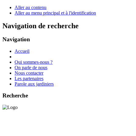
Aller au contenu
Aller au menu principal et à l'identification
Navigation de recherche
Navigation
Accueil
Qui sommes-nous ?
On parle de nous
Nous contacter
Les partenaires
Parole aux jardiniers
Recherche