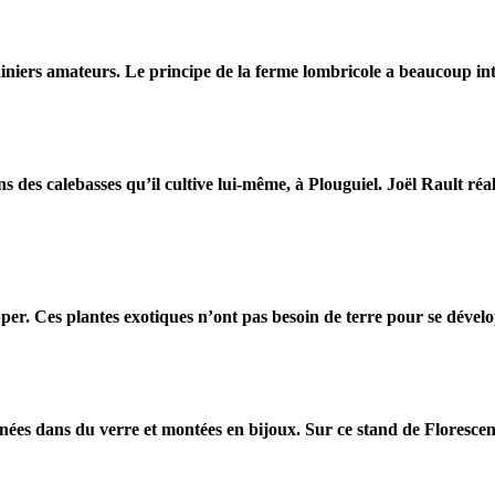
Le principe de la ferme lombricole a beaucoup int
Joël Rault réal
Ces plantes exotiques n’ont pas besoin de terre pour se dével
Sur ce stand de Florescenc