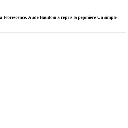
Aude Baudoin a repris la pépinière Un simple