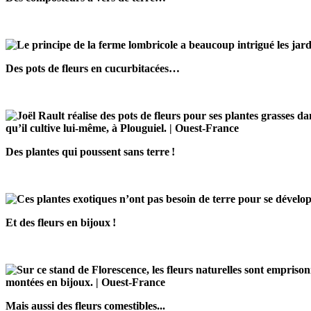
Des pots de fleurs en cucurbitacées…
qu’il cultive lui-même, à Plouguiel. | Ouest-France
Des plantes qui poussent sans terre !
Et des fleurs en bijoux !
montées en bijoux. | Ouest-France
Mais aussi des fleurs comestibles...