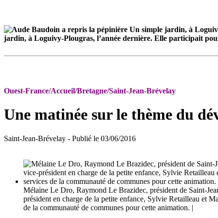
jardin, à Loguivy-Plougras, l’année dernière. Elle participait pou
Ouest-France/Accueil/Bretagne/Saint-Jean-Brévelay
Une matinée sur le thème du d
Saint-Jean-Brévelay
- Publié le 03/06/2016
Mélaine Le Dro, Raymond Le Brazidec, président de Saint-Jea
président en charge de la petite enfance, Sylvie Retailleau et 
de la communauté de communes pour cette animation. |