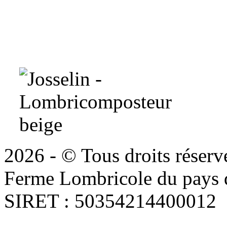
2026 - © Tous droits réserv
Ferme Lombricole du pays d
SIRET : 50354214400012