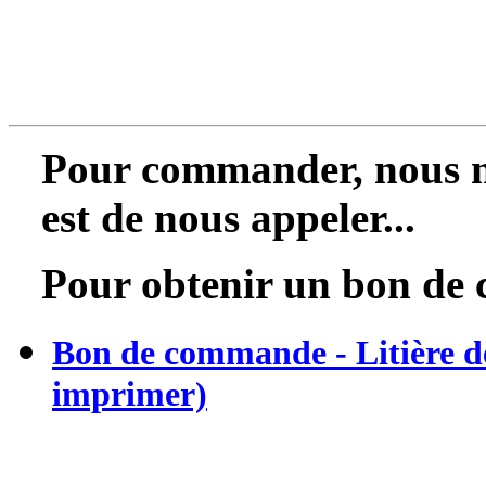
Pour commander, nous n
est de nous appeler...
Pour obtenir un bon de 
Bon de commande - Litière de 
imprimer)