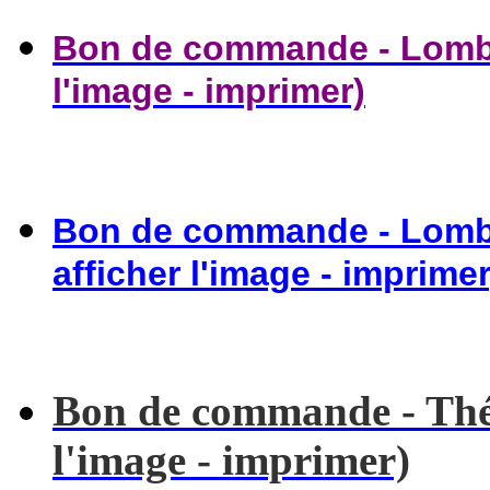
Bon de commande - Lombri
l'image - imprimer)
Bon de commande - Lombri
afficher l'image - imprimer
Bon de commande - Thé d
l'image - imprimer)