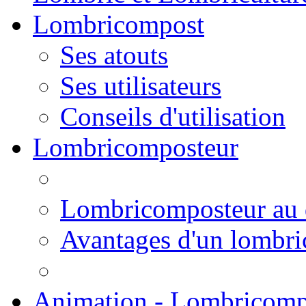
Lombricompost
Ses atouts
Ses utilisateurs
Conseils d'utilisation
Lombricomposteur
Lombricomposteur au 
Avantages d'un lombr
Animation - Lombricomp