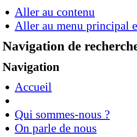
Aller au contenu
Aller au menu principal et
Navigation de recherch
Navigation
Accueil
Qui sommes-nous ?
On parle de nous