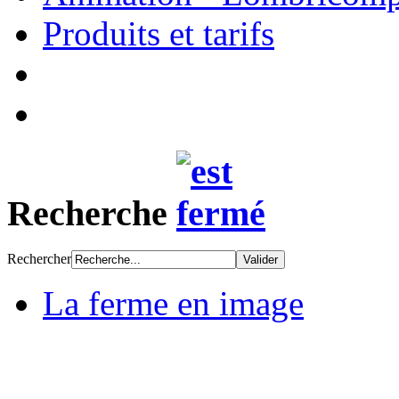
Produits et tarifs
Recherche
Rechercher
La ferme en image