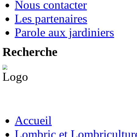
Nous contacter
Les partenaires
Parole aux jardiniers
Recherche
Accueil
Lombric et Lombricultur