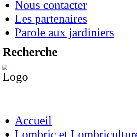
Nous contacter
Les partenaires
Parole aux jardiniers
Recherche
Accueil
Lombric et Lombricultur