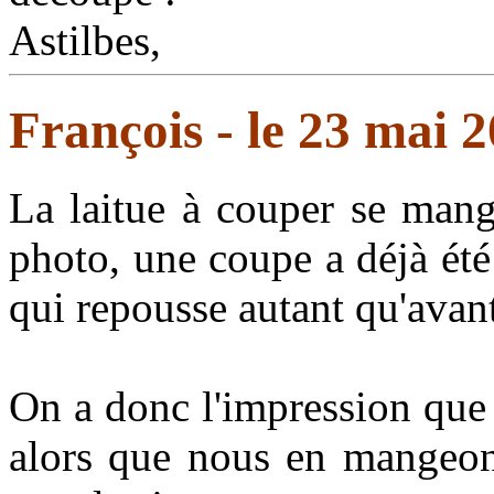
François - le 23 mai 
La laitue à couper se mang
photo, une coupe a déjà été 
qui repousse autant qu'avan
On a donc l'impression que
alors que nous en mangeons