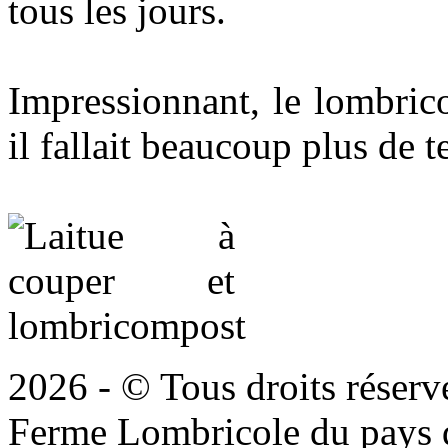
tous les jours.
Impressionnant, le lombric
il fallait beaucoup plus de 
2026 - © Tous droits réserv
Ferme Lombricole du pays d