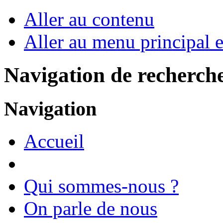
Aller au contenu
Aller au menu principal et
Navigation de recherch
Navigation
Accueil
Qui sommes-nous ?
On parle de nous