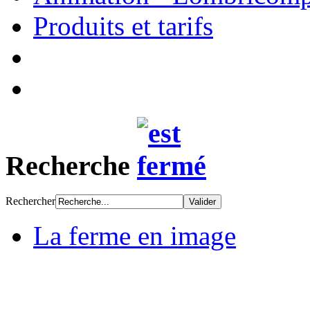
Produits et tarifs
Recherche
Rechercher
La ferme en image