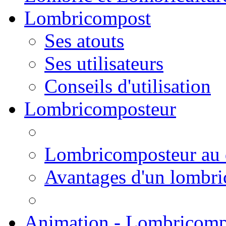
Lombricompost
Ses atouts
Ses utilisateurs
Conseils d'utilisation
Lombricomposteur
Lombricomposteur au 
Avantages d'un lombr
Animation - Lombricomp