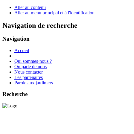
Aller au contenu
Aller au menu principal et à l'identification
Navigation de recherche
Navigation
Accueil
Qui sommes-nous ?
On parle de nous
Nous contacter
Les partenaires
Parole aux jardiniers
Recherche