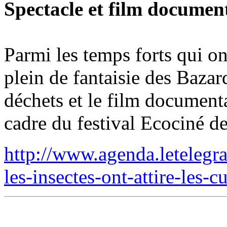
Spectacle et film documen
Parmi les temps forts qui on
plein de fantaisie des Bazard
déchets et le film documen
cadre du festival Ecociné 
http://www.agenda.leteleg
les-insectes-ont-attire-les