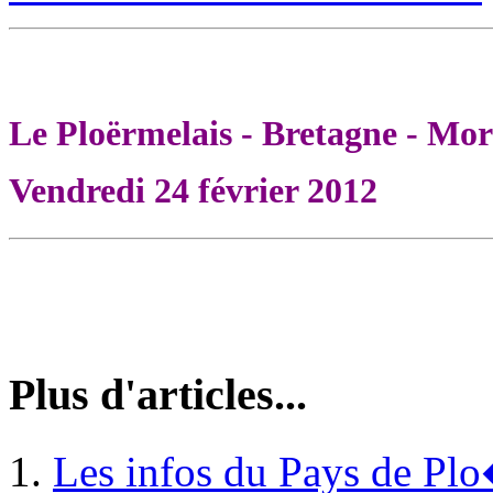
Le Ploërmelais - Bretagne - Mor
Vendredi 24 février 2012
Plus d'articles...
Les infos du Pays de Plo