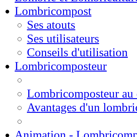
Lombricompost
Ses atouts
Ses utilisateurs
Conseils d'utilisation
Lombricomposteur
Lombricomposteur au 
Avantages d'un lombr
Animation - Lombricomp