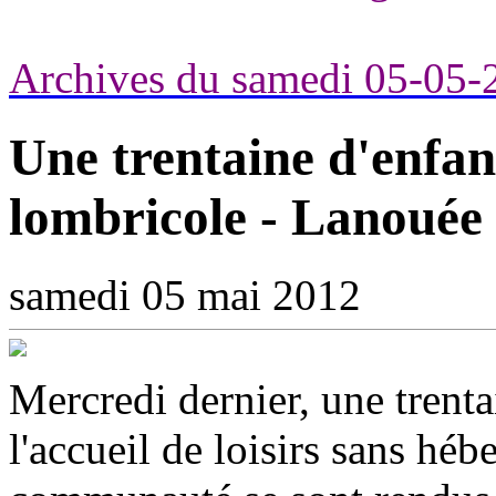
Archives du samedi 05-05-
Une trentaine d'enfant
lombricole - Lanouée
samedi 05 mai 2012
Mercredi dernier, une trenta
l'accueil de loisirs sans h