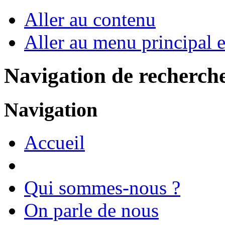
Aller au contenu
Aller au menu principal et
Navigation de recherch
Navigation
Accueil
Qui sommes-nous ?
On parle de nous