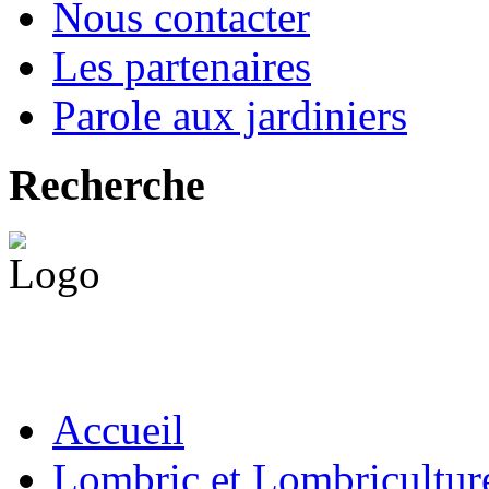
Nous contacter
Les partenaires
Parole aux jardiniers
Recherche
Accueil
Lombric et Lombricultur