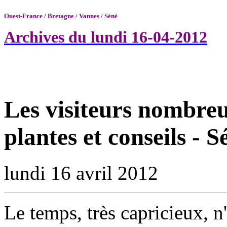
Ouest-France
/
Bretagne
/
Vannes
/
Séné
Archives du lundi 16-04-2012
Les visiteurs nombre
plantes et conseils - S
lundi 16 avril 2012
Le temps, très capricieux, n