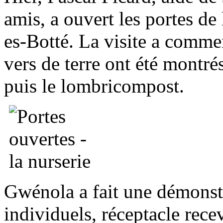
amis, a ouvert les portes de
es-Botté. La visite a commen
vers de terre ont été montré
puis le lombricompost.
Gwénola a fait une démonst
individuels, réceptacle rece