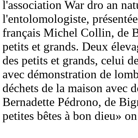
l'association War dro an nat
l'entolomologiste, présentée 
français Michel Collin, de B
petits et grands. Deux élevag
des petits et grands, celui d
avec démonstration de lomb
déchets de la maison avec d
Bernadette Pédrono, de Bign
petites bêtes à bon dieu» on