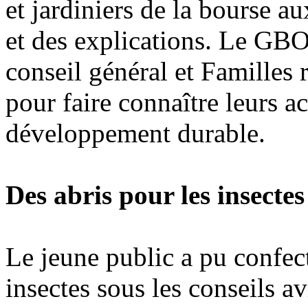
et jardiniers de la bourse a
et des explications. Le GBO
conseil général et Familles 
pour faire connaître leurs a
développement durable.
Des abris pour les insectes
Le jeune public a pu confect
insectes sous les conseils av