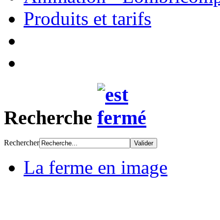
Produits et tarifs
Recherche
Rechercher
La ferme en image