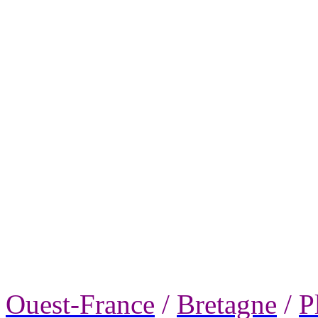
Ouest-France
/
Bretagne
/
P