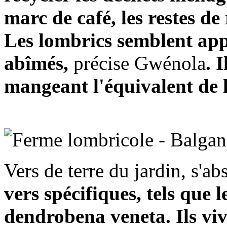
marc de café, les restes de
Les lombrics semblent appr
abîmés,
précise Gwénola
. 
mangeant l'équivalent de l
Vers de terre du jardin, s'ab
vers spécifiques, tels que 
dendrobena veneta. Ils vive