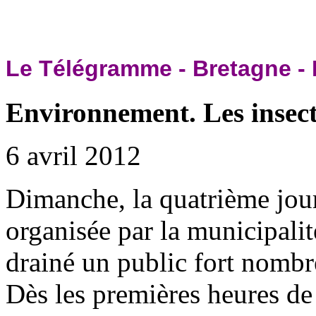
Le Télégramme - Bretagne - 
Environnement. Les insecte
6 avril 2012
Dimanche, la quatrième jou
organisée par la municipalit
drainé un public fort nombre
Dès les premières heures de 