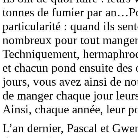
tonnes de fumier par an…Pou
particularité : quand ils sen
nombreux pour tout manger, 
Techniquement, hermaphrodit
et chacun pond ensuite des 
jours, vous avez ainsi de n
de manger chaque jour leurs
Ainsi, chaque année, leur po
L’an dernier, Pascal et Gwe