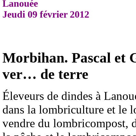
Lanouée
Jeudi 09 février 2012
Morbihan. Pascal et 
ver… de terre
Éleveurs de dindes à Lanoué
dans la lombriculture et le
vendre du lombricompost, d