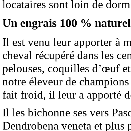
locataires sont loin de dor
Un engrais 100 % naturel
Il est venu leur apporter à
cheval récupéré dans les cen
pelouses, coquilles d’œuf e
notre éleveur de champions 
fait froid, il leur a apporté
Il les bichonne ses vers Pas
Dendrobena veneta et plus p