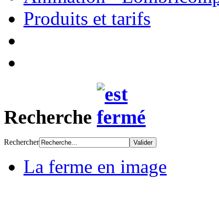
Produits et tarifs
Recherche
Rechercher
La ferme en image