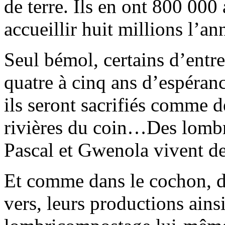
de terre. Ils en ont 800 000
accueillir huit millions l’
Seul bémol, certains d’entre
quatre à cinq ans d’espéran
ils seront sacrifiés comme d
rivières du coin…Des lombr
Pascal et Gwenola vivent de 
Et comme dans le cochon, da
vers, leurs productions ains