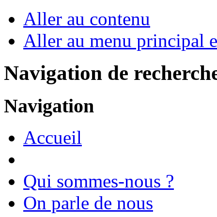
Aller au contenu
Aller au menu principal et
Navigation de recherch
Navigation
Accueil
Qui sommes-nous ?
On parle de nous