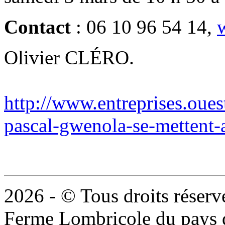
Contact
: 06 10 96 54 14,
Olivier CLÉRO.
http://www.entreprises.ouest
pascal-gwenola-se-mettent-
2026 - © Tous droits réserv
Ferme Lombricole du pays d