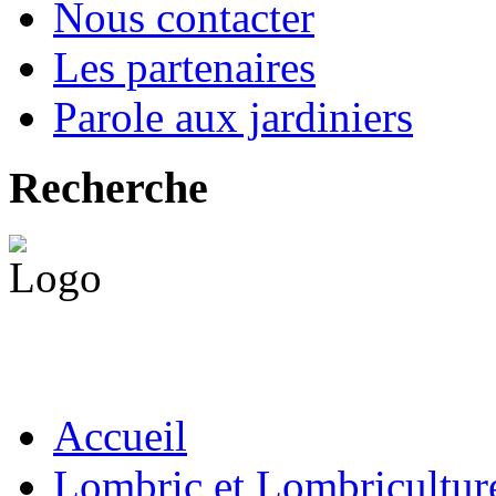
Nous contacter
Les partenaires
Parole aux jardiniers
Recherche
Accueil
Lombric et Lombricultur