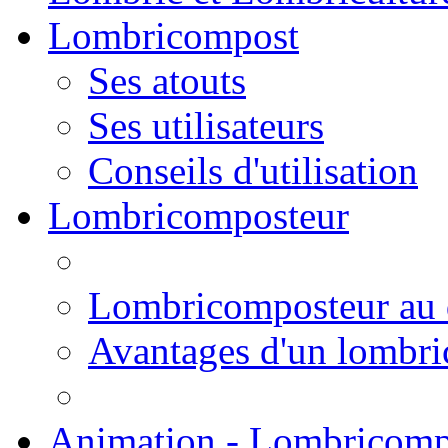
Lombricompost
Ses atouts
Ses utilisateurs
Conseils d'utilisation
Lombricomposteur
Lombricomposteur au 
Avantages d'un lombr
Animation - Lombricomp