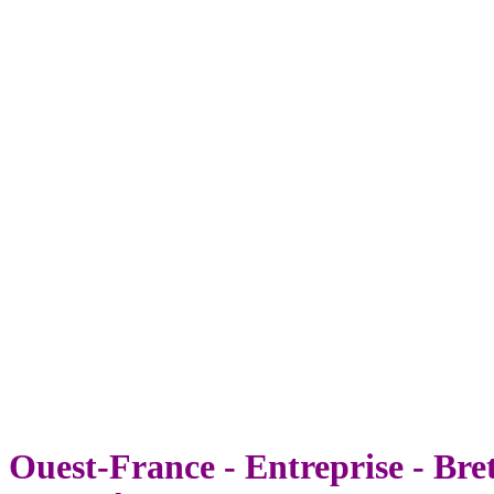
Ouest-France - Entreprise - Bre