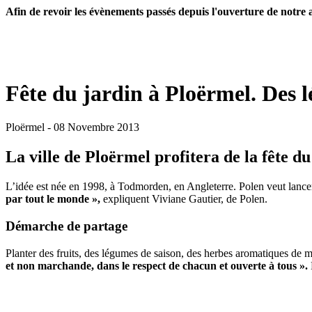
Afin de revoir les évènements passés depuis l'ouverture de notre ac
Fête du jardin à Ploërmel. Des l
Ploërmel
- 08 Novembre
2013
La ville de Ploërmel profitera de la fête d
L’idée est née en 1998, à Todmorden, en Angleterre. Polen veut lancer 
par tout le monde »,
expliquent Viviane Gautier, de Polen.
Démarche de partage
Planter des fruits, des légumes de saison, des herbes aromatiques de
et non marchande, dans le respect de chacun et ouverte à tous ».