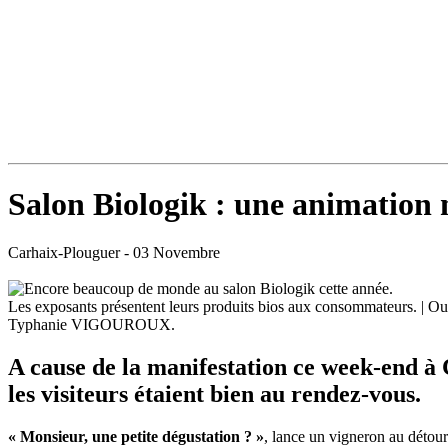
Salon Biologik : une animation 
Carhaix-Plouguer
- 03 Novembre
Les exposants présentent leurs produits bios aux consommateurs. | Ou
Typhanie VIGOUROUX.
A cause de la manifestation ce week-end à 
les visiteurs étaient bien au rendez-vous.
« Monsieur, une petite dégustation
? »
, lance un vigneron au détour 