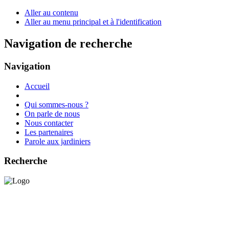
Aller au contenu
Aller au menu principal et à l'identification
Navigation de recherche
Navigation
Accueil
Qui sommes-nous ?
On parle de nous
Nous contacter
Les partenaires
Parole aux jardiniers
Recherche