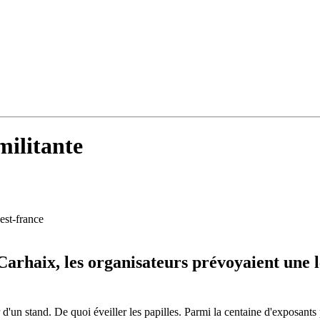
militante
est-france
Carhaix, les organisateurs prévoyaient une l
d'un stand. De quoi éveiller les papilles. Parmi la centaine d'exposants 