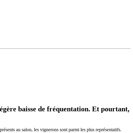
égère baisse de fréquentation. Et pourtant,
présents au salon, les vignerons sont parmi les plus représentatifs.