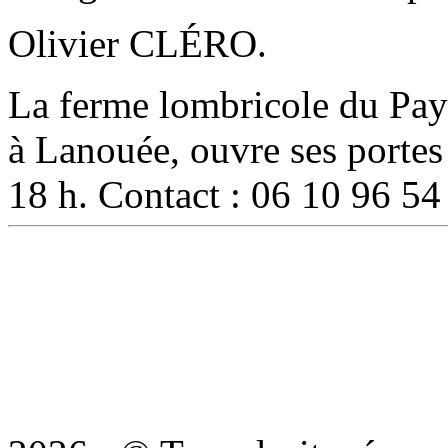
Olivier CLÉRO.
La ferme lombricole du Pays 
à Lanouée, ouvre ses portes
18 h. Contact : 06 10 96 54 