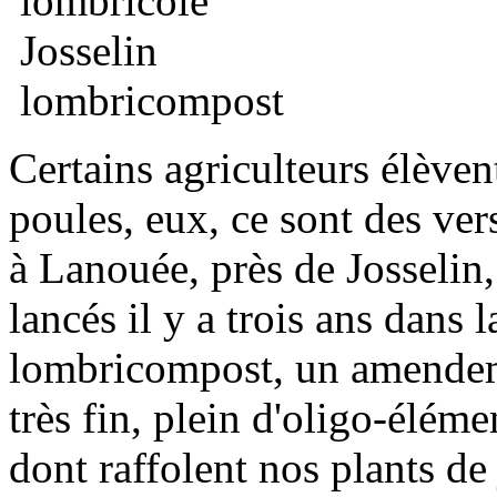
Certains agriculteurs élèven
poules, eux, ce sont des ver
à Lanouée, près de Josselin
lancés il y a trois ans dans 
lombricompost, un amendem
très fin, plein d'oligo-élém
dont raffolent nos plants de 