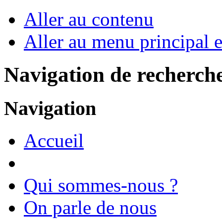
Aller au contenu
Aller au menu principal et
Navigation de recherch
Navigation
Accueil
Qui sommes-nous ?
On parle de nous