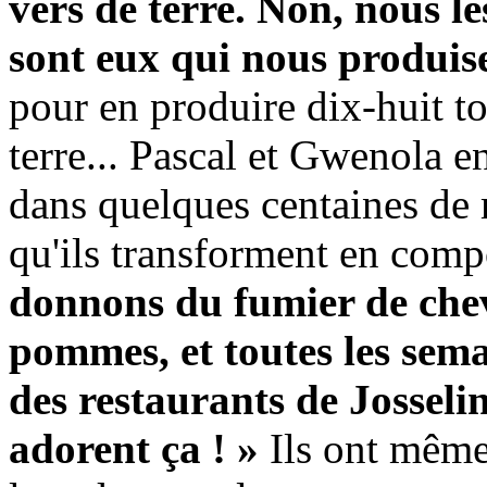
vers de terre. Non, nous le
sont eux qui nous produis
pour en produire dix-huit to
terre... Pascal et Gwenola e
dans quelques centaines de 
qu'ils transforment en comp
donnons du fumier de chev
pommes, et toutes les sema
des restaurants de Josselin,
adorent ça
! »
Ils ont même 