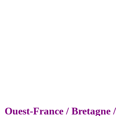
Ouest-France
/
Bretagne 