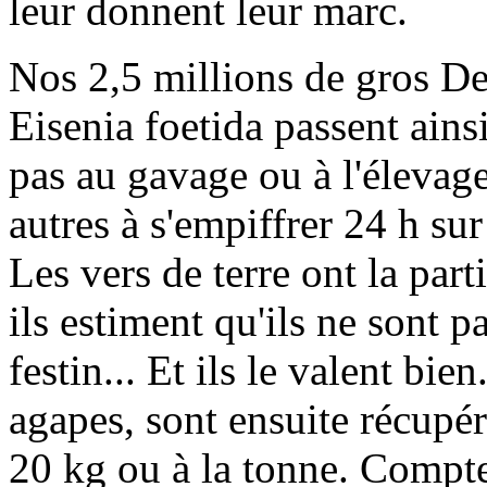
leur donnent leur marc.
Nos 2,5 millions de gros De
Eisenia foetida passent ains
pas au gavage ou à l'élevage 
autres à s'empiffrer 24 h sur 
Les vers de terre ont la par
ils estiment qu'ils ne sont 
festin... Et ils le valent bien
agapes, sont ensuite récupér
20 kg ou à la tonne. Compte