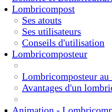
Lombricompost
Ses atouts
Ses utilisateurs
Conseils d'utilisation
Lombricomposteur
Lombricomposteur au 
Avantages d'un lombr
Animation - Lombricomp