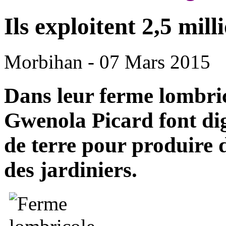
Ils exploitent 2,5 mill
Morbihan
- 07 Mars 2015
Dans leur ferme lombric
Gwenola Picard font dig
de terre pour produire
des jardiniers.