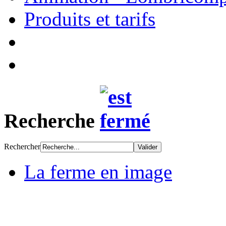
Produits et tarifs
Recherche
Rechercher
La ferme en image