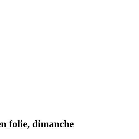
en folie, dimanche