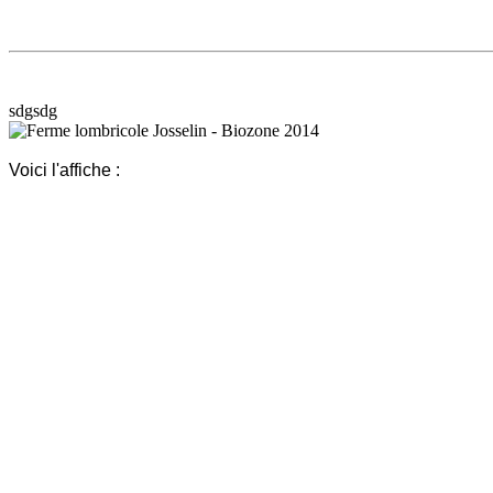
sdgsdg
Voici l'affiche :