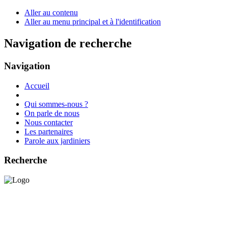
Aller au contenu
Aller au menu principal et à l'identification
Navigation de recherche
Navigation
Accueil
Qui sommes-nous ?
On parle de nous
Nous contacter
Les partenaires
Parole aux jardiniers
Recherche