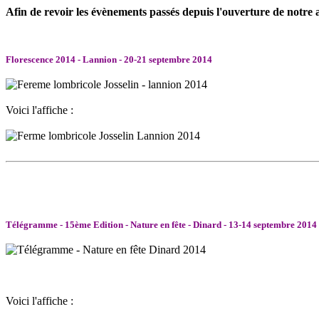
Afin de revoir les évènements passés depuis l'ouverture de notre ac
Florescence 2014 - Lannion - 20-21 septembre 2014
Voici l'affiche :
Télégramme - 15ème Edition - Nature en fête - Dinard - 13-14 septembre 2014
Voici l'affiche :