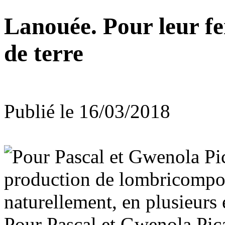
Lanouée. Pour leur fer
de terre
Publié le 16/03/2018
Pour Pascal et Gwenola Pica