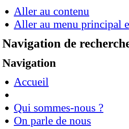
Aller au contenu
Aller au menu principal et
Navigation de recherch
Navigation
Accueil
Qui sommes-nous ?
On parle de nous