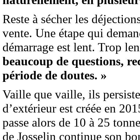
Reste à sécher les déjections,
vente. Une étape qui demand
démarrage est lent. Trop l
beaucoup de questions, rec
période de doutes. »
Vaille que vaille, ils persis
d’extérieur est créée en 20
passe alors de 10 à 25 tonn
de Josselin continue son 