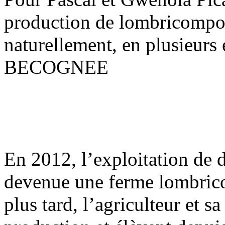
production de lombricompost 
naturellement, en plusieur
BECOGNEE
En 2012, l’exploitation de d
devenue une ferme lombricol
plus tard, l’agriculteur et 