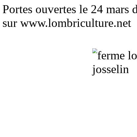
Portes ouvertes le 24 mars 
sur
www.lombriculture.net