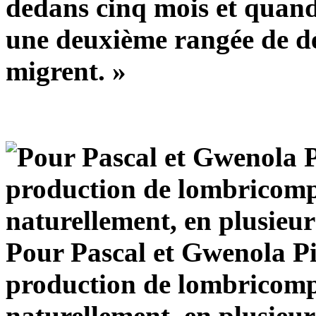
dedans cinq mois et quand 
une deuxième rangée de déc
migrent. »
Pour Pascal et Gwenola Pic
production de lombricompos
naturellement, en plusieur