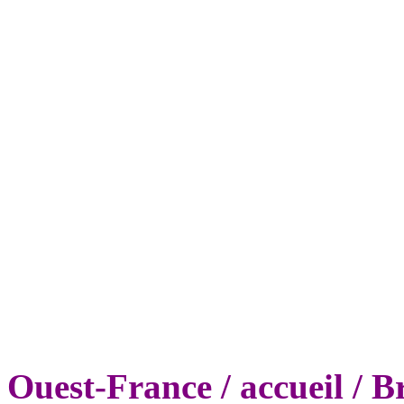
Ouest-France / accueil / B