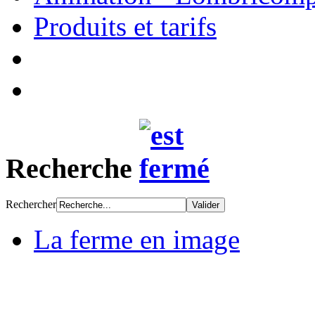
Produits et tarifs
Recherche
Rechercher
La ferme en image