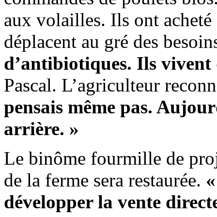
aux volailles. Ils ont achet
déplacent au gré des besoins
d’antibiotiques. Ils vivent
Pascal. L’agriculteur recon
pensais même pas. Aujourd
arrière. »
Le binôme fourmille de proje
de la ferme sera restaurée.
«
développer la vente directe