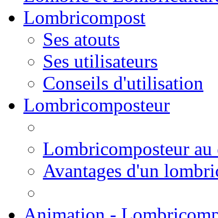
Lombricompost
Ses atouts
Ses utilisateurs
Conseils d'utilisation
Lombricomposteur
Lombricomposteur au 
Avantages d'un lombr
Animation - Lombricomp