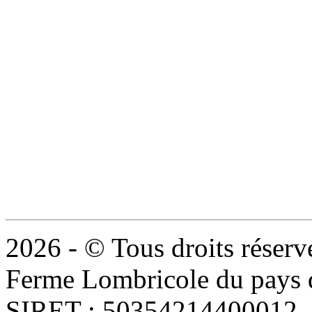
2026 - © Tous droits réserv
Ferme Lombricole du pays d
SIRET : 50354214400012