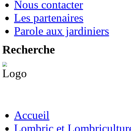
Nous contacter
Les partenaires
Parole aux jardiniers
Recherche
Accueil
Lombric et Lombricultur