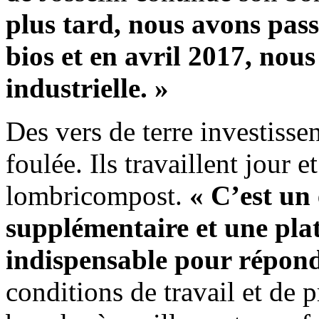
plus tard, nous avons passé
bios et en avril 2017, no
industrielle. »
Des vers de terre investisse
foulée. Ils travaillent jour e
lombricompost.
« C’est un
supplémentaire et une pla
indispensable pour répond
conditions de travail et de 