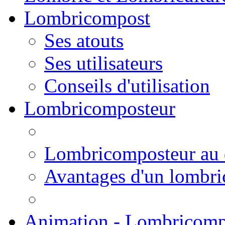
Lombricompost
Ses atouts
Ses utilisateurs
Conseils d'utilisation
Lombricomposteur
Lombricomposteur au 
Avantages d'un lombr
Animation - Lombricomp