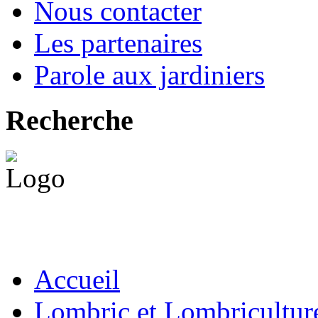
Nous contacter
Les partenaires
Parole aux jardiniers
Recherche
Accueil
Lombric et Lombricultur