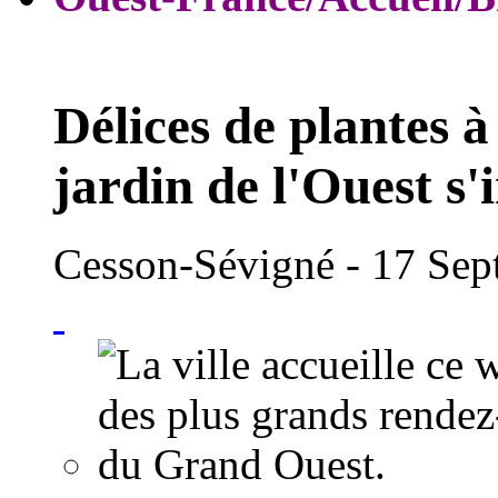
Délices de plantes 
jardin de l'Ouest s'i
Cesson-Sévigné
- 17 Se