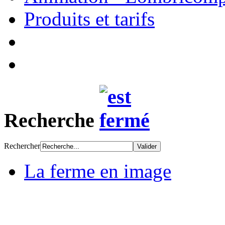
Produits et tarifs
Recherche
Rechercher
La ferme en image