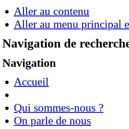
Aller au contenu
Aller au menu principal et
Navigation de recherch
Navigation
Accueil
Qui sommes-nous ?
On parle de nous