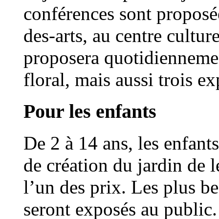
conférences sont proposé
des-arts, au centre culture
proposera quotidiennemen
floral, mais aussi trois ex
Pour les enfants
De 2 à 14 ans, les enfant
de création du jardin de l
l’un des prix. Les plus be
seront exposés au public.