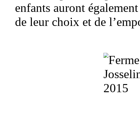
enfants auront également 
de leur choix et de l’emp