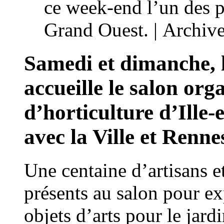
ce week-end l’un des p
Grand Ouest. | Archiv
Samedi et dimanche, l
accueille le salon org
d’horticulture d’Ille-
avec la Ville et Renne
Une centaine d’artisans e
présents au salon pour ex
objets d’arts pour le jard