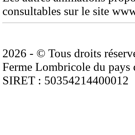
consultables sur le site ww
2026 - © Tous droits réserv
Ferme Lombricole du pays d
SIRET : 50354214400012