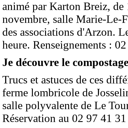
animé par Karton Breiz, de 
novembre, salle Marie-Le-F
des associations d'Arzon. 
heure. Renseignements : 02
Je découvre le compostage
Trucs et astuces de ces diff
ferme lombricole de Josseli
salle polyvalente de Le Tour
Réservation au 02 97 41 31