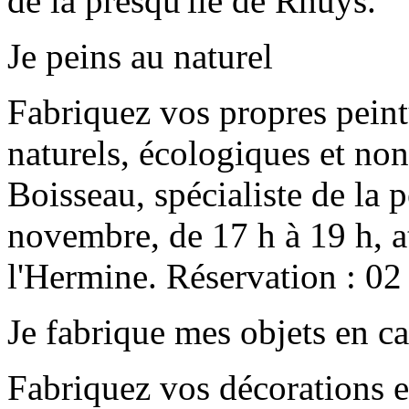
de la presqu'île de Rhuys.
Je peins au naturel
Fabriquez vos propres peint
naturels, écologiques et no
Boisseau, spécialiste de la 
novembre, de 17 h à 19 h, at
l'Hermine. Réservation : 02
Je fabrique mes objets en c
Fabriquez vos décorations en