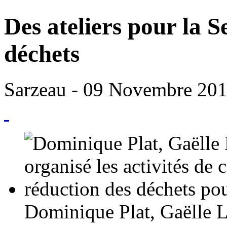
Des ateliers pour la 
déchets
Sarzeau
- 09 Novembre 20
Dominique Plat, Gaëlle L