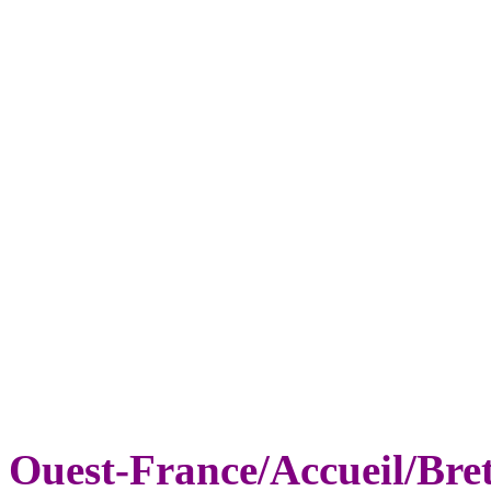
Ouest-France/Accueil/Bre