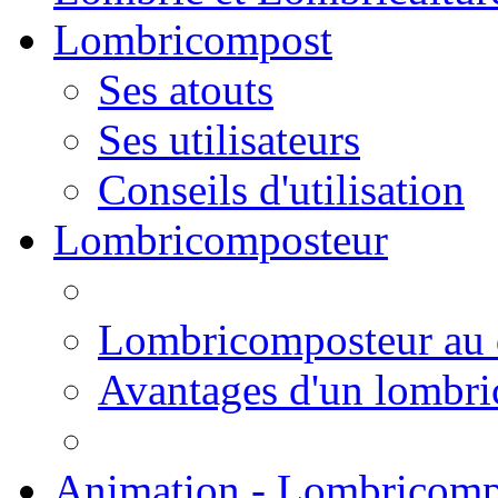
Lombricompost
Ses atouts
Ses utilisateurs
Conseils d'utilisation
Lombricomposteur
Lombricomposteur au 
Avantages d'un lombr
Animation - Lombricomp