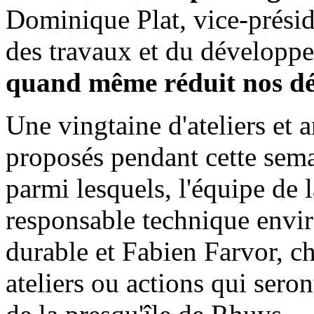
Dominique Plat, vice-présid
des travaux et du développ
quand même réduit nos dé
Une vingtaine d'ateliers et 
proposés pendant cette sem
parmi lesquels, l'équipe de
responsable technique env
durable et Fabien Farvor, ch
ateliers ou actions qui ser