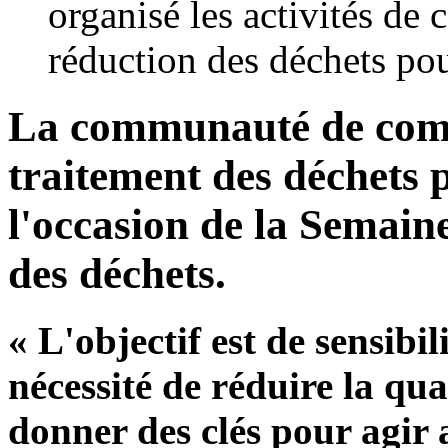
organisé les activités de
réduction des déchets pou
La communauté de comm
traitement des déchets 
l'occasion de la Semain
des déchets.
« L'objectif est de sensibi
nécessité de réduire la qua
donner des clés pour agir 