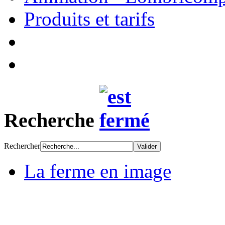
Produits et tarifs
Recherche
Rechercher
La ferme en image