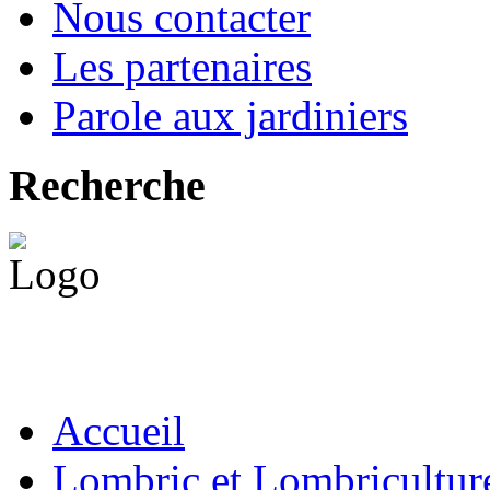
Nous contacter
Les partenaires
Parole aux jardiniers
Recherche
Accueil
Lombric et Lombricultur