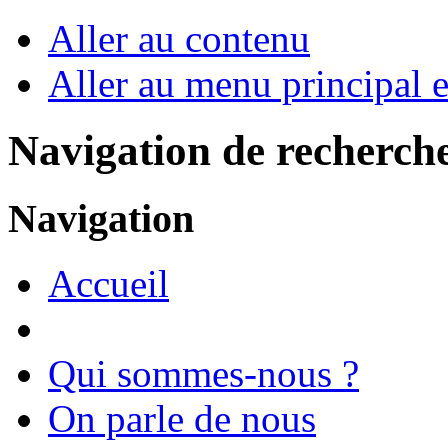
Aller au contenu
Aller au menu principal et
Navigation de recherch
Navigation
Accueil
Qui sommes-nous ?
On parle de nous