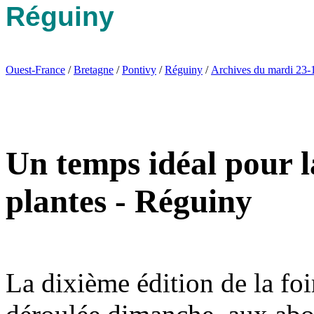
Réguiny
Ouest-France
/
Bretagne
/
Pontivy
/
Réguiny
/
Archives du mardi 23-
Un temps idéal pour l
plantes - Réguiny
La dixième édition de la foi