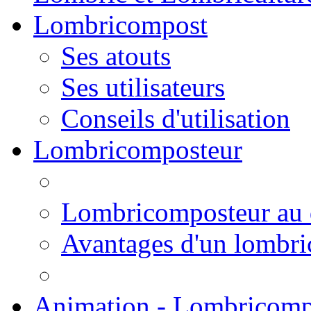
Lombricompost
Ses atouts
Ses utilisateurs
Conseils d'utilisation
Lombricomposteur
Lombricomposteur au 
Avantages d'un lombr
Animation - Lombricomp