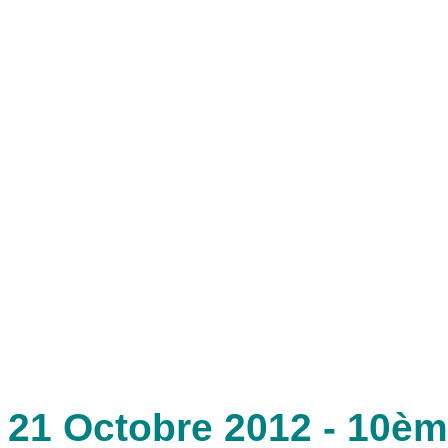
21 Octobre 2012 - 10ème