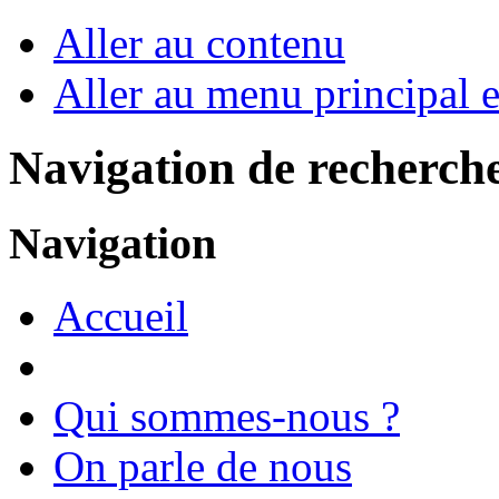
Aller au contenu
Aller au menu principal et
Navigation de recherch
Navigation
Accueil
Qui sommes-nous ?
On parle de nous