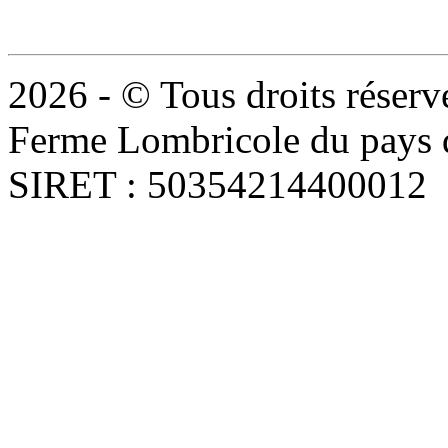
2026 - © Tous droits réserv
Ferme Lombricole du pays d
SIRET : 50354214400012