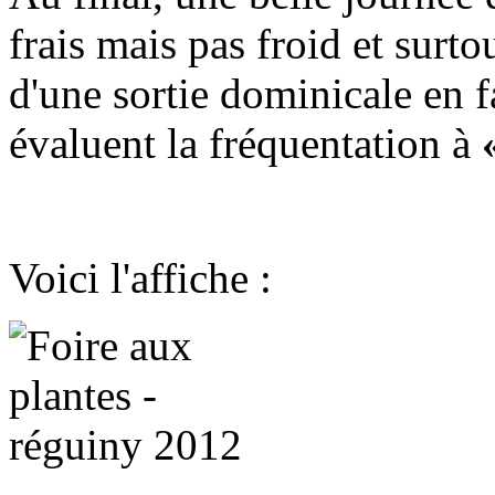
frais mais pas froid et surto
d'une sortie dominicale en f
évaluent la fréquentation à
Voici l'affiche :