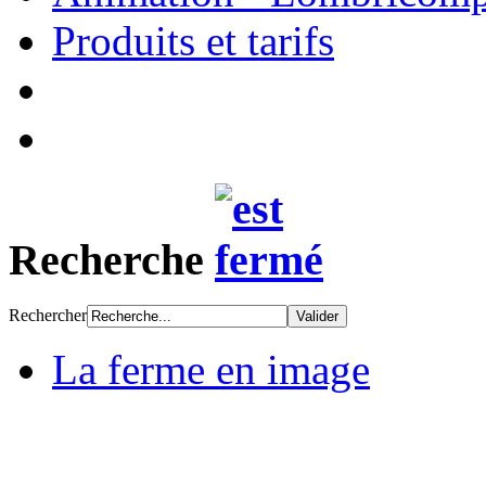
Produits et tarifs
Recherche
Rechercher
La ferme en image