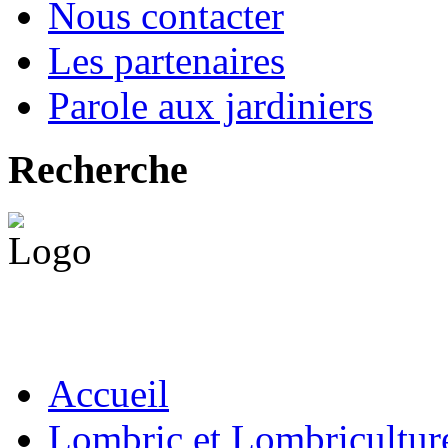
Nous contacter
Les partenaires
Parole aux jardiniers
Recherche
Accueil
Lombric et Lombricultur