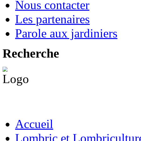
Nous contacter
Les partenaires
Parole aux jardiniers
Recherche
Accueil
Lombric et Lombricultur