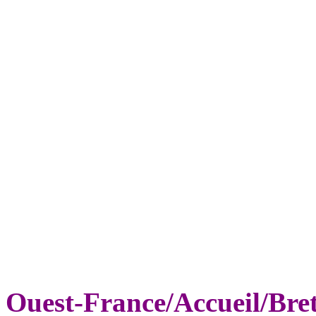
Ouest-France/Accueil/Bre