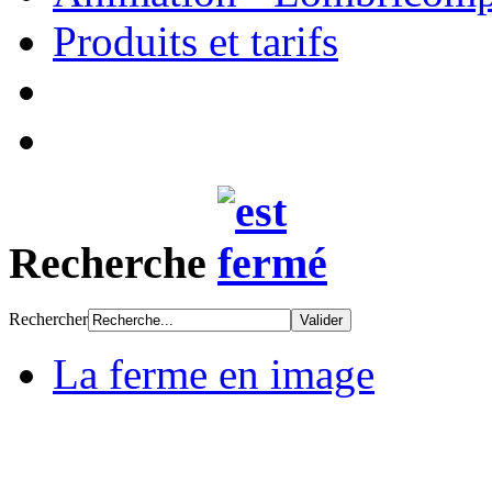
Produits et tarifs
Recherche
Rechercher
La ferme en image