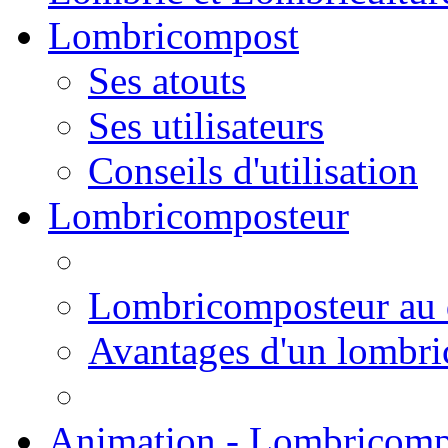
Lombricompost
Ses atouts
Ses utilisateurs
Conseils d'utilisation
Lombricomposteur
Lombricomposteur au 
Avantages d'un lombr
Animation - Lombricomp