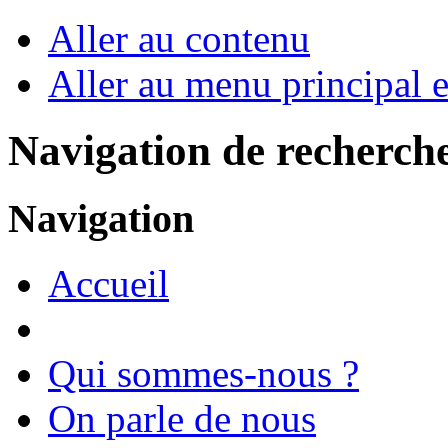
Aller au contenu
Aller au menu principal et
Navigation de recherch
Navigation
Accueil
Qui sommes-nous ?
On parle de nous