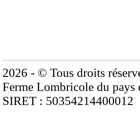
2026 - © Tous droits réserv
Ferme Lombricole du pays d
SIRET : 50354214400012