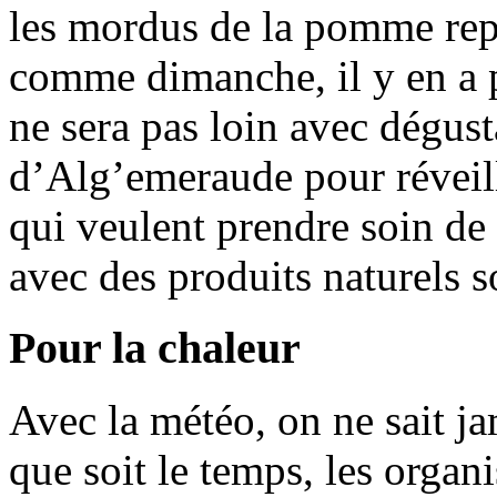
les mordus de la pomme repa
comme dimanche, il y en a 
ne sera pas loin avec dégusta
d’Alg’emeraude pour réveill
qui veulent prendre soin de 
avec des produits naturels 
Pour la chaleur
Avec la météo, on ne sait ja
que soit le temps, les organ