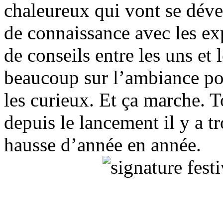
chaleureux qui vont se déve
de connaissance avec les ex
de conseils entre les uns et l
beaucoup sur l’ambiance po
les curieux. Et ça marche. T
depuis le lancement il y a tr
hausse d’année en année.