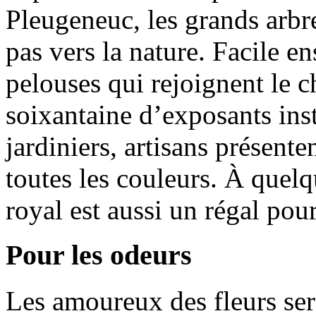
Pleugeneuc, les grands arbr
pas vers la nature. Facile en
pelouses qui rejoignent le c
soixantaine d’exposants insta
jardiniers, artisans présente
toutes les couleurs. À quel
royal est aussi un régal pou
Pour les odeurs
Les amoureux des fleurs sero