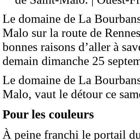
Le domaine de La Bourbansa
Malo sur la route de Rennes,
bonnes raisons d’aller à sav
demain dimanche 25 septem
Le domaine de La Bourbansa
Malo, vaut le détour ce sam
Pour les couleurs
À peine franchi le portail 